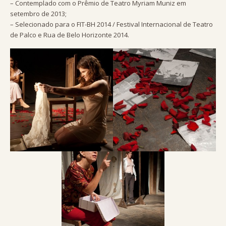
– Contemplado com o Prêmio de Teatro Myriam Muniz em
setembro de 2013;
– Selecionado para o FIT-BH 2014 / Festival Internacional de Teatro
de Palco e Rua de Belo Horizonte 2014.