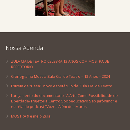
Nossa Agenda
ZULA CIA DE TEATRO CELEBRA 13 ANOS COM MOSTRA DE
REPERTÓRIO
Cronograma Mostra Zula Cia. de Teatro – 13 Anos – 2024
Estreia de “Casa”, novo espetáculo da Zula Cia. de Teatro
Lançamento do documentário “A Arte Como Possibilidade de
Liberdade/Trajetória Centro Socioeducativo São Jerônimo” e
estréia do podcast “Vozes Além dos Muros”
MOSTRA 9 e meio Zula!