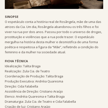
SINOPSE
O espetáculo conta a história real de Rosângela, mãe de uma das
atrizes da Cia. Um dia, Rosângela abandonou os três filhos e foi
viver na rua por dois anos. Passou por todo o universo de drogas,
prostituição e violências que a rua pode trazer. O espetáculo
mergulha na história desta mulher e desmistifica de uma forma
poética e respeitosa a figura da “Mãe”, refletindo a condição do
feminino e da mulher na sociedade atual.
FICHA TÉCNICA
Idealização: Talita Braga
Realização: Zula Cia. de Teatro
Coordenação de Produção: Talita Braga
Produção Executiva: Andréia Quaresma
Direção: Cida Falabella
Assistência de Direção: Cristiano Araújo
Elenco: Andréia Quaresma e Talita Braga
Dramaturgia: Zula Cia. de Teatro e Cida Falabella
Criação de luz: Cristiano Araújo