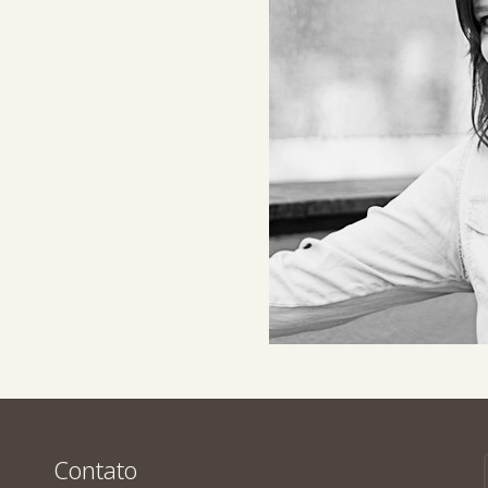
Contato