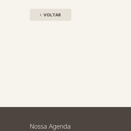
VOLTAR
Nossa Agenda