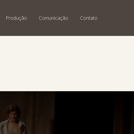
Produção
Comunicação
Contato