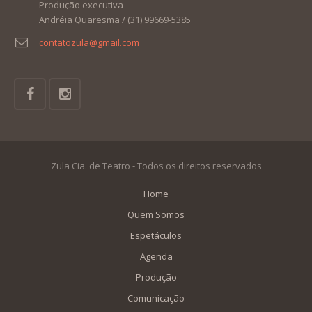
Produção executiva
Andréia Quaresma / (31) 99669-5385
contatozula@gmail.com
Zula Cia. de Teatro - Todos os direitos reservados
Home
Quem Somos
Espetáculos
Agenda
Produção
Comunicação