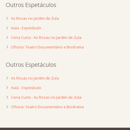
Outros Espetáculos
As Rosas no Jardim de Zula
Aula - Espetáculo
Cena Curta - As Rosas no Jardim de Zula
Oficina: Teatro Documentário e Biodrama
Outros Espetáculos
As Rosas no Jardim de Zula
Aula - Espetáculo
Cena Curta - As Rosas no Jardim de Zula
Oficina: Teatro Documentário e Biodrama